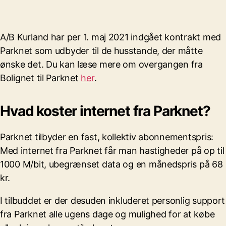
A/B Kurland har per 1. maj 2021 indgået kontrakt med
Parknet som udbyder til de husstande, der måtte
ønske det. Du kan læse mere om overgangen fra
Bolignet til Parknet
her
.
Hvad koster internet fra Parknet?
Parknet tilbyder en fast, kollektiv abonnementspris:
Med internet fra Parknet får man hastigheder på op til
1000 M/bit, ubegrænset data og en månedspris på 68
kr.
I tilbuddet er der desuden inkluderet personlig support
fra Parknet alle ugens dage og mulighed for at købe