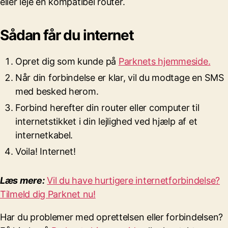
eller leje en kompatibel router.
Sådan får du internet
Opret dig som kunde på
Parknets hjemmeside.
Når din forbindelse er klar, vil du modtage en SMS
med besked herom.
Forbind herefter din router eller computer til
internetstikket i din lejlighed ved hjælp af et
internetkabel.
Voila! Internet!
Læs mere:
Vil du have hurtigere internetforbindelse?
Tilmeld dig Parknet nu!
Har du problemer med oprettelsen eller forbindelsen?