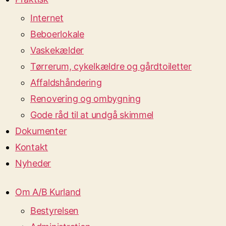
Internet
Beboerlokale
Vaskekælder
Tørrerum, cykelkældre og gårdtoiletter
Affaldshåndering
Renovering og ombygning
Gode råd til at undgå skimmel
Dokumenter
Kontakt
Nyheder
Om A/B Kurland
Bestyrelsen