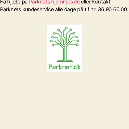
Få hjælp på
Parknets hjemmeside
eller kontakt
Parknets kundeservice alle dage på tlf.nr. 36 90 60 00.