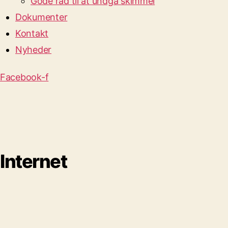
Gode råd til at undgå skimmel
Dokumenter
Kontakt
Nyheder
Facebook-f
Internet