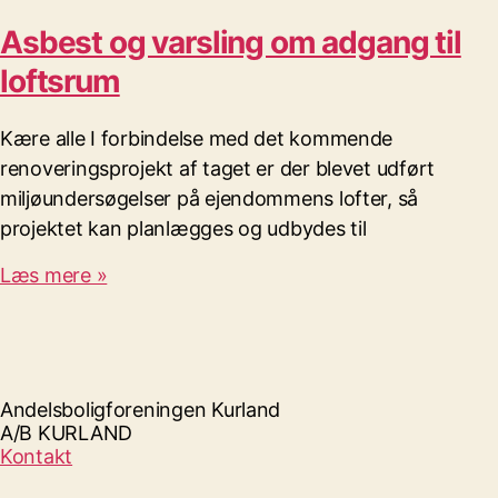
Asbest og varsling om adgang til
loftsrum
Kære alle I forbindelse med det kommende
renoveringsprojekt af taget er der blevet udført
miljøundersøgelser på ejendommens lofter, så
projektet kan planlægges og udbydes til
Læs mere »
Andelsboligforeningen Kurland
A/B KURLAND
Kontakt