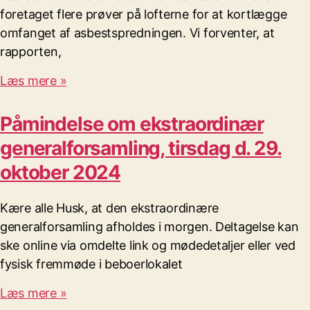
foretaget flere prøver på lofterne for at kortlægge
omfanget af asbestspredningen. Vi forventer, at
rapporten,
Læs mere »
Påmindelse om ekstraordinær
generalforsamling, tirsdag d. 29.
oktober 2024
Kære alle Husk, at den ekstraordinære
generalforsamling afholdes i morgen. Deltagelse kan
ske online via omdelte link og mødedetaljer eller ved
fysisk fremmøde i beboerlokalet
Læs mere »