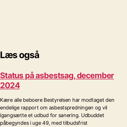
Læs også
Status på asbestsag, december
2024
Kære alle beboere Bestyrelsen har modtaget den
endelige rapport om asbestspredningen og vil
igangsætte et udbud for sanering. Udbuddet
påbegyndes i uge 49, med tilbudsfrist