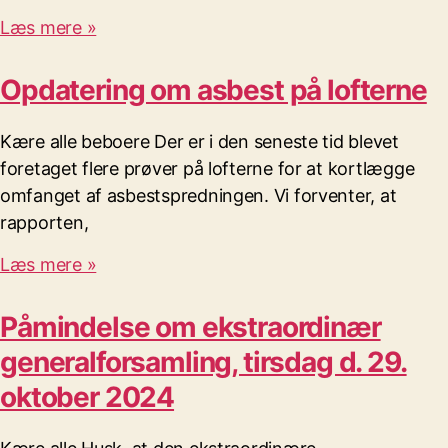
Læs mere »
Opdatering om asbest på lofterne
Kære alle beboere Der er i den seneste tid blevet
foretaget flere prøver på lofterne for at kortlægge
omfanget af asbestspredningen. Vi forventer, at
rapporten,
Læs mere »
Påmindelse om ekstraordinær
generalforsamling, tirsdag d. 29.
oktober 2024