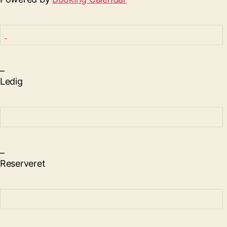
–
Ledig
–
Reserveret