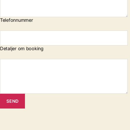
Telefonnummer
Detaljer om booking