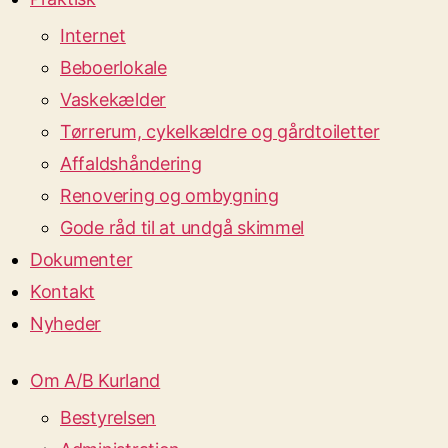
Internet
Beboerlokale
Vaskekælder
Tørrerum, cykelkældre og gårdtoiletter
Affaldshåndering
Renovering og ombygning
Gode råd til at undgå skimmel
Dokumenter
Kontakt
Nyheder
Om A/B Kurland
Bestyrelsen